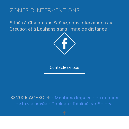
ZONES D'INTERVENTIONS
Situés à Chalon-sur-Saône, nous intervenons au
Creusot et à Louhans sans limite de distance
Contactez-nous
© 2026
AGEXCOR
-
Mentions légales
-
Protection
de la vie privée
-
Cookies
-
Réalisé par Solocal