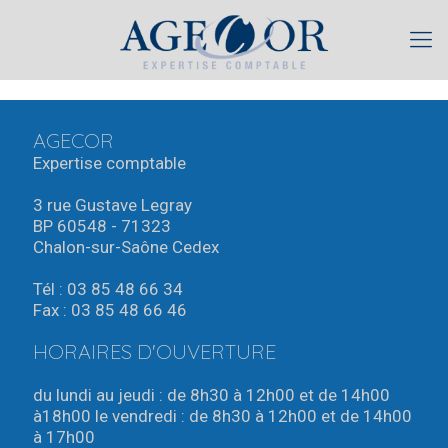
AGECOR
Expertise comptable
3 rue Gustave Legray
BP 60548 - 71323
Chalon-sur-Saône Cedex
Tél : 03 85 48 66 34
Fax : 03 85 48 66 46
HORAIRES D'OUVERTURE
du lundi au jeudi : de 8h30 à 12h00 et de 14h00
à18h00 le vendredi : de 8h30 à 12h00 et de 14h00
à 17h00