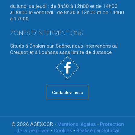
du lundi au jeudi : de 8h30 à 12h00 et de 14h00
à18h00 le vendredi : de 8h30 à 12h00 et de 14h00
à 17h00
ZONES D'INTERVENTIONS
Situés à Chalon-sur-Saône, nous intervenons au
Creusot et à Louhans sans limite de distance
Contactez-nous
© 2026
AGEXCOR
-
Mentions légales
-
Protection
de la vie privée
-
Cookies
-
Réalisé par Solocal