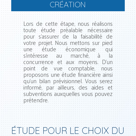
CRÉATION
Lors de cette étape, nous réalisons
toute étude préalable nécessaire
pour s’assurer de la faisabilité de
votre projet. Nous mettons sur pied
une étude économique qui
s’intéresse au marché, à la
concurrence et aux moyens. D’un
point de vue comptable, nous
proposons une étude financière ainsi
qu’un bilan prévisionnel. Vous serez
informé, par ailleurs, des aides et
subventions auxquelles vous pouvez
prétendre.
ÉTUDE POUR LE CHOIX DU