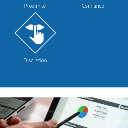
Proximité
Confiance
Discrétion