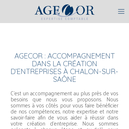
AGECOR : ACCOMPAGNEMENT
DANS LA CRÉATION
D’ENTREPRISES À CHALON-SUR-
SAÔNE
C’est un accompagnement au plus près de vos
besoins que nous vous proposons. Nous
sommes à vos côtés pour vous faire bénéficier
de nos compétences, notre expertise et notre
savoir-faire afin de vous aider à réussir dans
votre création d’entreprise. Nous sommes