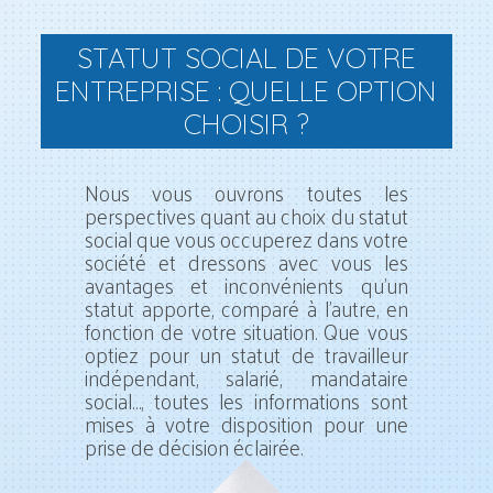
STATUT SOCIAL DE VOTRE
ENTREPRISE : QUELLE OPTION
CHOISIR ?
Nous vous ouvrons toutes les
perspectives quant au choix du statut
social que vous occuperez dans votre
société et dressons avec vous les
avantages et inconvénients qu’un
statut apporte, comparé à l’autre, en
fonction de votre situation. Que vous
optiez pour un statut de travailleur
indépendant, salarié, mandataire
social…, toutes les informations sont
mises à votre disposition pour une
prise de décision éclairée.