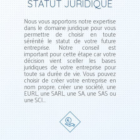
STATUT JURIDIQUE
Nous vous apportons notre expertise
dans le domaine juridique pour vous
permettre de choisir en toute
sérénité le statut de votre future
entreprise. Notre conseil est
important pour cette étape car votre
décision vient sceller les bases
juridiques de votre entreprise pour
toute sa durée de vie. Vous pouvez
choisir de créer votre entreprise en
nom propre, créer une société, une
EURL, une SARL, une SA, une SAS ou
une SCI…