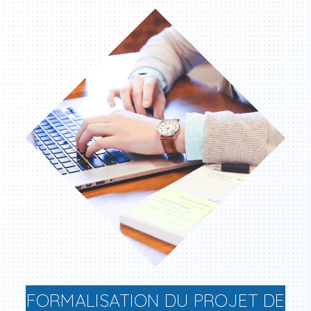
FORMALISATION DU PROJET DE