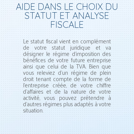
AIDE DANS LE CHOIX DU
STATUT ET ANALYSE
FISCALE
Le statut fiscal vient en complément
de votre statut juridique et va
désigner le régime d’imposition des
bénéfices de votre future entreprise
ainsi que celui de la TVA. Bien que
vous releviez d’un régime de plein
droit tenant compte de la forme de
l’entreprise créée, de votre chiffre
d’affaires et de la nature de votre
activité, vous pouvez prétendre à
d’autres régimes plus adaptés à votre
situation.