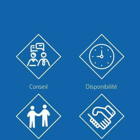
Conseil
Disponibilité