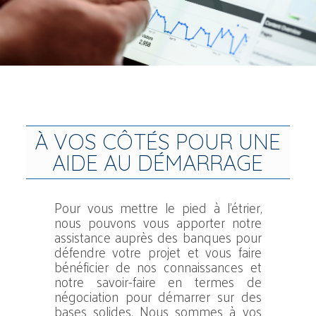
À VOS CÔTÉS POUR UNE
AIDE AU DÉMARRAGE
Pour vous mettre le pied à l’étrier,
nous pouvons vous apporter notre
assistance auprès des banques pour
défendre votre projet et vous faire
bénéficier de nos connaissances et
notre savoir-faire en termes de
négociation pour démarrer sur des
bases solides. Nous sommes à vos